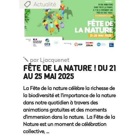
Actualité
par
Ljacquenet
FÊTE DE LA NATURE ! DU 21
AU 25 MAI 2025
La Fête de la nature célèbre la richesse de
la biodiversité et l'importance de la nature
dans notre quotidien à travers des
animations gratuites et des moments
d'immersion dans la nature. La Fête de la
Nature est un moment de célébration
collective,