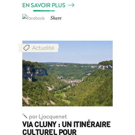
EN SAVOIR PLUS
Share
Actualité
par
Ljacquenet
VIA CLUNY : UN ITINÉRAIRE
CULTUREL POUR