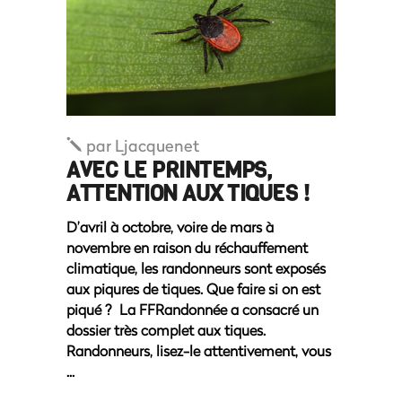
par
Ljacquenet
AVEC LE PRINTEMPS,
ATTENTION AUX TIQUES !
D’avril à octobre, voire de mars à
novembre en raison du réchauffement
climatique, les randonneurs sont exposés
aux piqures de tiques. Que faire si on est
piqué ? La FFRandonnée a consacré un
dossier très complet aux tiques.
Randonneurs, lisez-le attentivement, vous