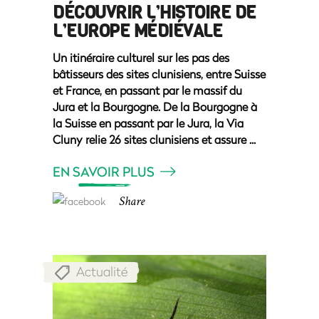
DÉCOUVRIR L’HISTOIRE DE
L’EUROPE MÉDIÉVALE
Un itinéraire culturel sur les pas des
bâtisseurs des sites clunisiens, entre Suisse
et France, en passant par le massif du
Jura et la Bourgogne. De la Bourgogne à
la Suisse en passant par le Jura, la Via
Cluny relie 26 sites clunisiens et assure
EN SAVOIR PLUS
Share
Actualité