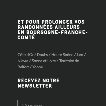
ET POUR PROLONGER VOS
RANDONNÉES AILLEURS
EN BOURGOGNE-FRANCHE-
COMTÉ
Côte d'Or
/
Doubs
/
Haute Saône
/
Jura
/
Nièvre
/
Saône et Loire
/ Territoire de
Belfort /
Yonne
RECEVEZ NOTRE
NEWSLETTER