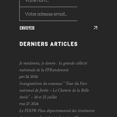
ENVOYER
DERNIERS ARTICLES
Je randonne, je donne : la grande collecte
nationale de la FFRandonnée
juin 26, 2026
Inauguration du nouveau “ Tour du Parc
national de forêts – Le Chemin de la Belle
étoile” – 18 et 25 juillet
mai 27, 2026
Le PDIPR Plan départemental des itinéraires