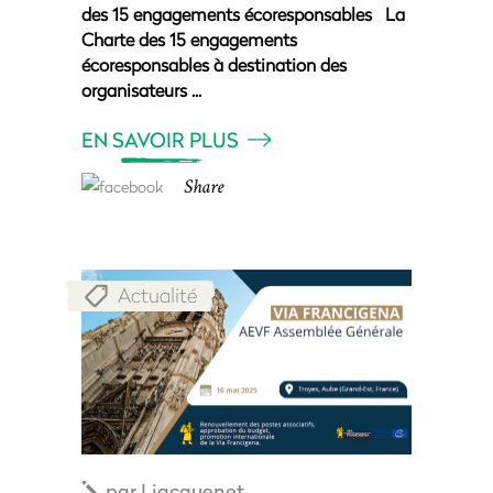
des 15 engagements écoresponsables La
Charte des 15 engagements
écoresponsables à destination des
organisateurs
EN SAVOIR PLUS
Share
Actualité
par
Ljacquenet