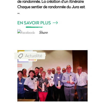
de randonnée. La création d’un itinéraire
Chaque sentier de randonnée du Jura est
EN SAVOIR PLUS
Share
Actualité