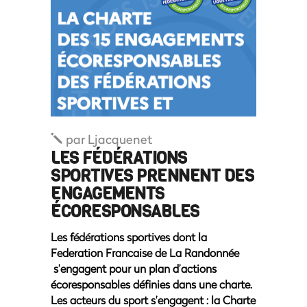
par
Ljacquenet
LES FÉDÉRATIONS
SPORTIVES PRENNENT DES
ENGAGEMENTS
ÉCORESPONSABLES
Les fédérations sportives dont la
Federation Francaise de La Randonnée
s’engagent pour un plan d’actions
écoresponsables définies dans une charte.
Les acteurs du sport s’engagent : la Charte