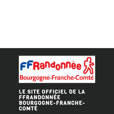
LE SITE OFFICIEL DE LA
FFRANDONNÉE
BOURGOGNE-FRANCHE-
COMTÉ