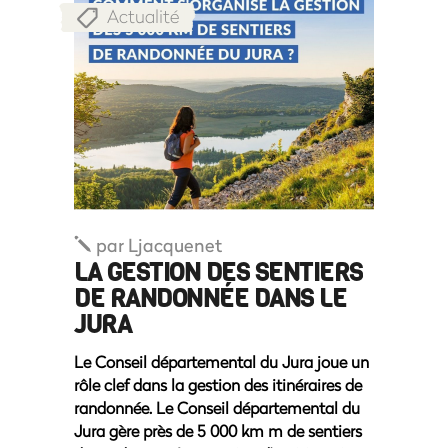
Actualité
par
Ljacquenet
LA GESTION DES SENTIERS
DE RANDONNÉE DANS LE
JURA
Le Conseil départemental du Jura joue un
rôle clef dans la gestion des itinéraires de
randonnée. Le Conseil départemental du
Jura gère près de 5 000 km m de sentiers