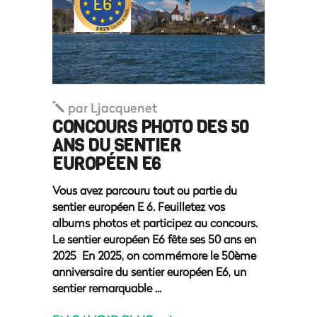
par
Ljacquenet
CONCOURS PHOTO DES 50
ANS DU SENTIER
EUROPÉEN E6
Vous avez parcouru tout ou partie du
sentier européen E 6. Feuilletez vos
albums photos et participez au concours.
Le sentier européen E6 fête ses 50 ans en
2025 En 2025, on commémore le 50ème
anniversaire du sentier européen E6, un
sentier remarquable