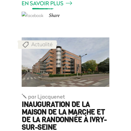
EN SAVOIR PLUS
Share
Actualité
par
Ljacquenet
INAUGURATION DE LA
MAISON DE LA MARCHE ET
DE LA RANDONNÉE À IVRY-
SUR-SEINE