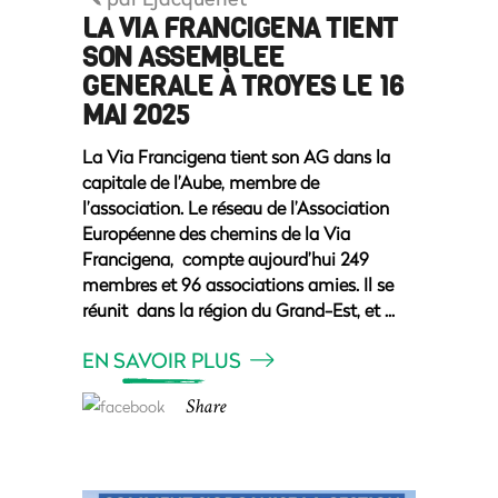
LA VIA FRANCIGENA TIENT
SON ASSEMBLEE
GENERALE À TROYES LE 16
MAI 2025
La Via Francigena tient son AG dans la
capitale de l’Aube, membre de
l’association. Le réseau de l’Association
Européenne des chemins de la Via
Francigena, compte aujourd’hui 249
membres et 96 associations amies. Il se
réunit dans la région du Grand-Est, et
EN SAVOIR PLUS
Share