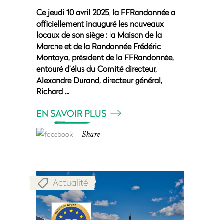
Ce jeudi 10 avril 2025, la FFRandonnée a
officiellement inauguré les nouveaux
locaux de son siège : la Maison de la
Marche et de la Randonnée Frédéric
Montoya, président de la FFRandonnée,
entouré d’élus du Comité directeur,
Alexandre Durand, directeur général,
Richard
EN SAVOIR PLUS
Share
Actualité