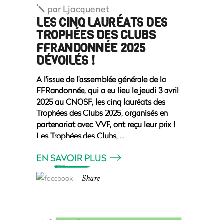
par
Ljacquenet
LES CINQ LAURÉATS DES
TROPHÉES DES CLUBS
FFRANDONNÉE 2025
DÉVOILÉS !
A l'issue de l'assemblée générale de la
FFRandonnée, qui a eu lieu le jeudi 3 avril
2025 au CNOSF, les cinq lauréats des
Trophées des Clubs 2025, organisés en
partenariat avec VVF, ont reçu leur prix !
Les Trophées des Clubs,
EN SAVOIR PLUS
Share