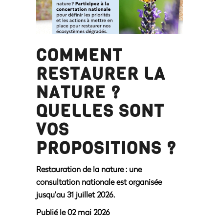
COMMENT
RESTAURER LA
NATURE ?
QUELLES SONT
VOS
PROPOSITIONS ?
Restauration de la nature : une
consultation nationale est organisée
jusqu’au 31 juillet 2026.
Publié le 02 mai 2026