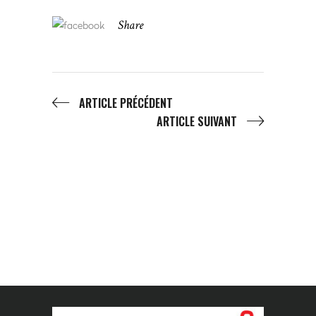
Share
ARTICLE PRÉCÉDENT
ARTICLE SUIVANT