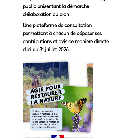
public présentant la démarche
d’élaboration du plan
;
Une plateforme de consultation
permettant à chacun de déposer ses
contributions et avis de manière directe,
d’ici au 31 juillet 2026