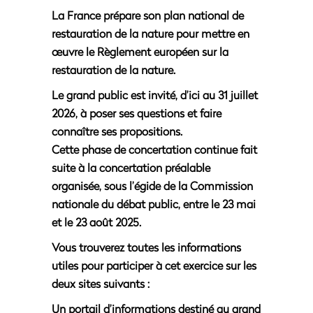
La France prépare son
plan national de
restauration de la nature
pour mettre en
œuvre le Règlement européen sur la
restauration de la nature.
Le grand public est invité, d’ici au 31 juillet
2026, à poser ses questions et faire
connaître ses propositions.
Cette phase de concertation continue fait
suite à la concertation préalable
organisée, sous l’égide de la Commission
nationale du débat public, entre
le 23 mai
et le 23 août 2025
.
Vous trouverez toutes les informations
utiles pour participer à cet exercice sur les
deux sites suivants :
Un portail d’informations destiné au grand