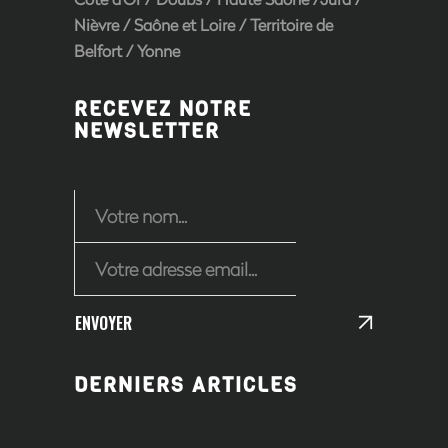
Nièvre
/
Saône et Loire
/ Territoire de
Belfort /
Yonne
RECEVEZ NOTRE
NEWSLETTER
ENVOYER
DERNIERS ARTICLES