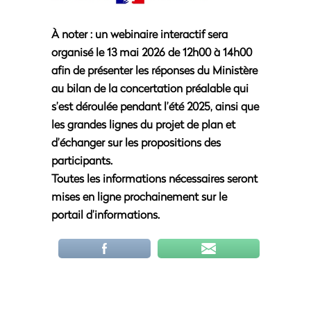
À noter : un webinaire interactif
sera
organisé le 13 mai 2026 de 12h00 à 14h00
afin de présenter les réponses du Ministère
au bilan de la concertation préalable qui
s’est déroulée pendant l’été 2025, ainsi que
les grandes lignes du projet de plan et
d’échanger sur les propositions des
participants.
Toutes les informations nécessaires seront
mises en ligne prochainement sur le
portail d’informations.