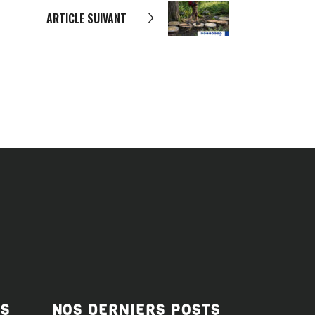
ARTICLE SUIVANT
ES
NOS DERNIERS POSTS