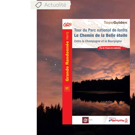
Actualité