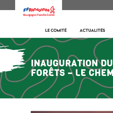
LE COMITÉ
ACTUALITÉS
INAUGURATION DU
FORÊTS – LE CHEMI