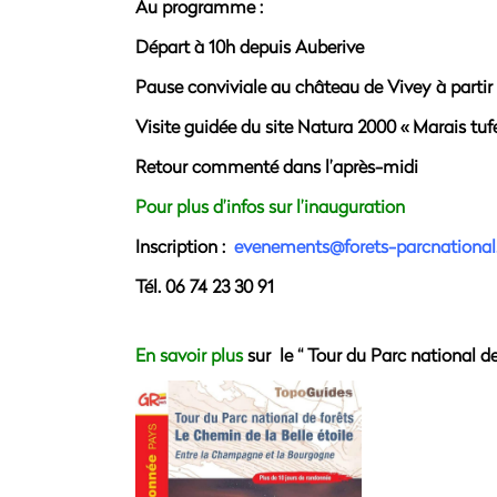
Au programme :
Départ à 10h depuis Auberive
Pause conviviale au château de Vivey à partir
Visite guidée du site Natura 2000 « Marais tu
Retour commenté dans l’après-midi
Pour plus d’infos sur l’inauguration
Inscription :
evenements@forets-parcnational.
Tél. 06 74 23 30 91
En savoir plus
sur le “ Tour du Parc national de