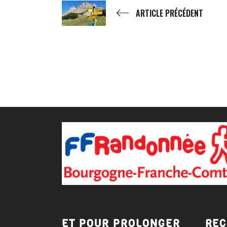
ARTICLE PRÉCÉDENT
ET POUR PROLONGER
REC