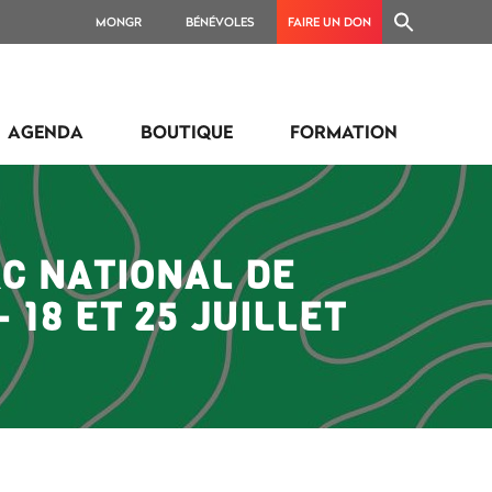
MONGR
BÉNÉVOLES
FAIRE UN DON
AGENDA
BOUTIQUE
FORMATION
C NATIONAL DE
 18 ET 25 JUILLET