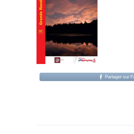
Partager sur 