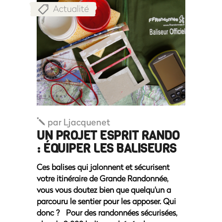
Actualité
par
Ljacquenet
UN PROJET ESPRIT RANDO
: ÉQUIPER LES BALISEURS
Ces balises qui jalonnent et sécurisent
votre itinéraire de Grande Randonnée,
vous vous doutez bien que quelqu'un a
parcouru le sentier pour les apposer. Qui
donc ? Pour des randonnées sécurisées,