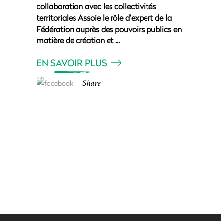
collaboration avec les collectivités
territoriales Assoie le rôle d’expert de la
Fédération auprès des pouvoirs publics en
matière de création et
EN SAVOIR PLUS
Share