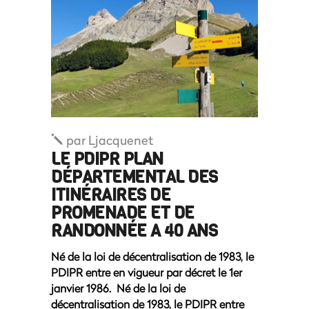
par
Ljacquenet
LE PDIPR PLAN
DÉPARTEMENTAL DES
ITINÉRAIRES DE
PROMENADE ET DE
RANDONNÉE A 40 ANS
Né de la loi de décentralisation de 1983, le
PDIPR entre en vigueur par décret le 1er
janvier 1986. Né de la loi de
décentralisation de 1983, le PDIPR entre