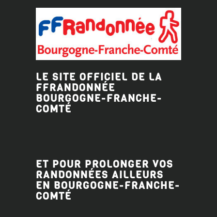
LE SITE OFFICIEL DE LA
FFRANDONNÉE
BOURGOGNE-FRANCHE-
COMTÉ
ET POUR PROLONGER VOS
RANDONNÉES AILLEURS
EN BOURGOGNE-FRANCHE-
COMTÉ