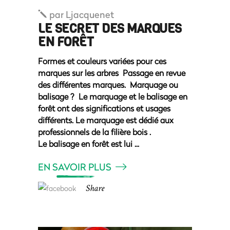
par
Ljacquenet
LE SECRET DES MARQUES
EN FORÊT
Formes et couleurs variées pour ces
marques sur les arbres Passage en revue
des différentes marques. Marquage ou
balisage ? Le marquage et le balisage en
forêt ont des significations et usages
différents. Le marquage est dédié aux
professionnels de la filière bois .
Le balisage en forêt est lui
EN SAVOIR PLUS
Share