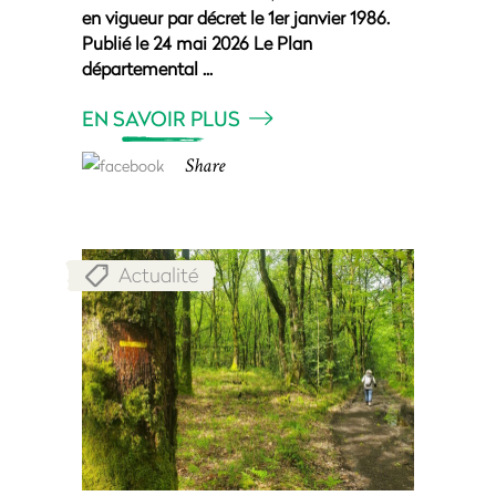
en vigueur par décret le 1er janvier 1986.
Publié le 24 mai 2026 Le Plan
départemental
EN SAVOIR PLUS
Share
Actualité