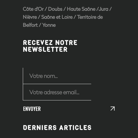
Côte d'Or
/
Doubs
/
Haute Saône
/
Jura
/
Nièvre
/
Saône et Loire
/ Territoire de
Belfort /
Yonne
RECEVEZ NOTRE
NEWSLETTER
ENVOYER
DERNIERS ARTICLES