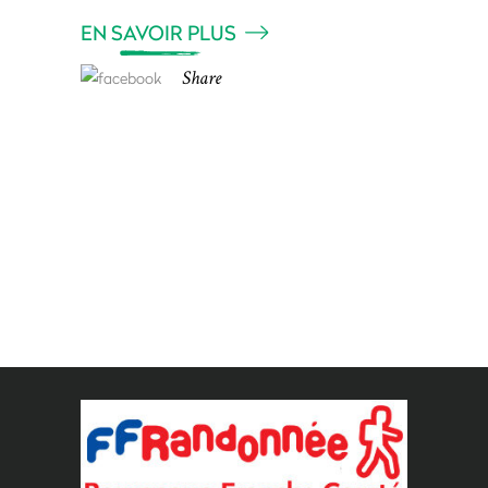
EN SAVOIR PLUS
Share