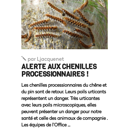
par
Ljacquenet
ALERTE AUX CHENILLES
PROCESSIONNAIRES !
Les chenilles processionnaires du chêne et
du pin sont de retour. Leurs poils urticants
représentent un danger. Très urticantes
avec leurs poils microscopiques, elles
peuvent présenter un danger pour notre
santé et celle des animaux de compagnie .
Les équipes de l’Office