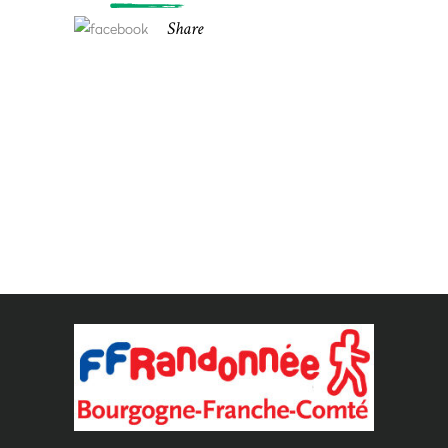
Share