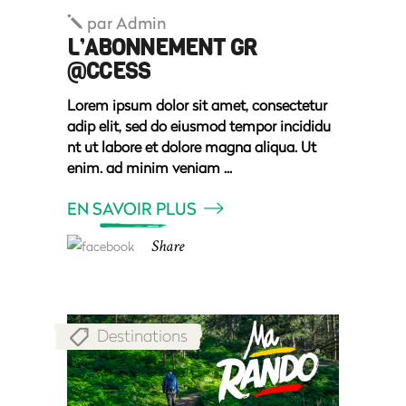
par
Admin
L’ABONNEMENT GR
@CCESS
Lorem ipsum dolor sit amet, consectetur
adip elit, sed do eiusmod tempor incididu
nt ut labore et dolore magna aliqua. Ut
enim. ad minim veniam
EN SAVOIR PLUS
Share
Destinations