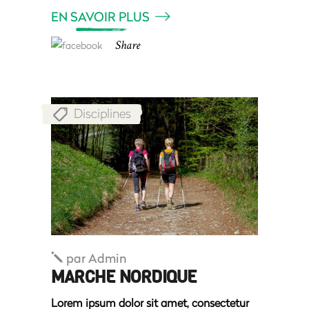
EN SAVOIR PLUS
Share
Disciplines
par
Admin
MARCHE NORDIQUE
Lorem ipsum dolor sit amet, consectetur