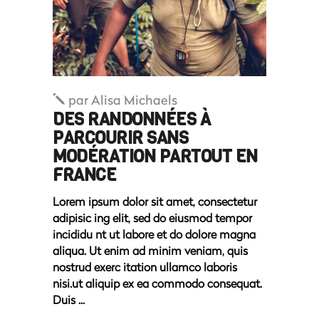
par
Alisa Michaels
DES RANDONNÉES À
PARCOURIR SANS
MODÉRATION PARTOUT EN
FRANCE
Lorem ipsum dolor sit amet, consectetur
adipisic ing elit, sed do eiusmod tempor
incididu nt ut labore et do dolore magna
aliqua. Ut enim ad minim veniam, quis
nostrud exerc itation ullamco laboris
nisi.ut aliquip ex ea commodo consequat.
Duis