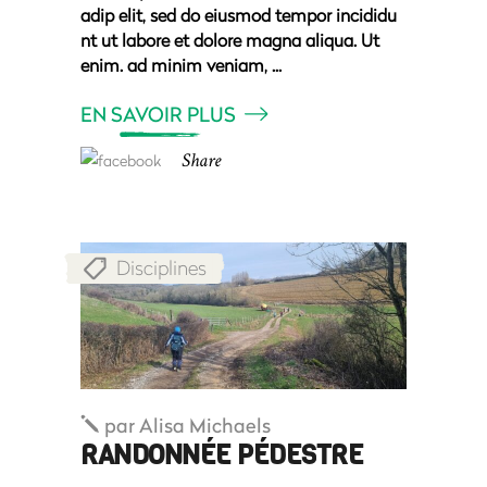
adip elit, sed do eiusmod tempor incididu
nt ut labore et dolore magna aliqua. Ut
enim. ad minim veniam,
EN SAVOIR PLUS
Share
Disciplines
par
Alisa Michaels
RANDONNÉE PÉDESTRE