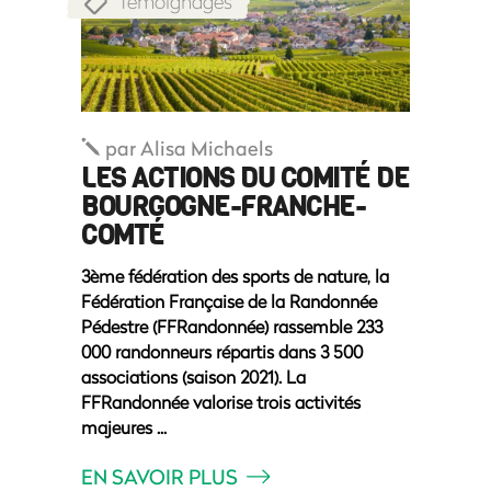
Témoignages
par
Alisa Michaels
LES ACTIONS DU COMITÉ DE
BOURGOGNE-FRANCHE-
COMTÉ
3ème fédération des sports de nature, la
Fédération Française de la Randonnée
Pédestre (FFRandonnée) rassemble 233
000 randonneurs répartis dans 3 500
associations (saison 2021). La
FFRandonnée valorise trois activités
majeures
EN SAVOIR PLUS