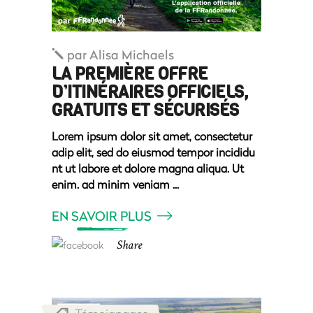
par
Alisa Michaels
LA PREMIÈRE OFFRE
D’ITINÉRAIRES OFFICIELS,
GRATUITS ET SÉCURISÉS
Lorem ipsum dolor sit amet, consectetur
adip elit, sed do eiusmod tempor incididu
nt ut labore et dolore magna aliqua. Ut
enim. ad minim veniam
EN SAVOIR PLUS
Share