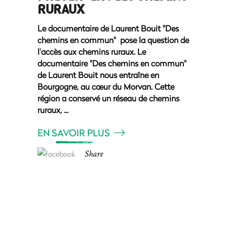
RURAUX
Le documentaire de Laurent Bouit "Des
chemins en commun" pose la question de
l’accès aux chemins ruraux. Le
documentaire "Des chemins en commun"
de Laurent Bouit nous entraîne en
Bourgogne, au cœur du Morvan. Cette
région a conservé un réseau de chemins
ruraux,
EN SAVOIR PLUS
Share