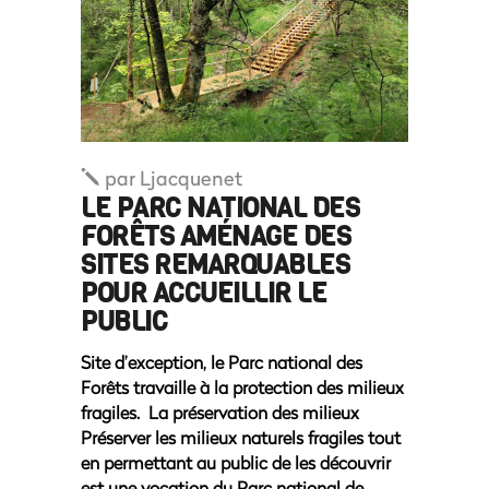
par
Ljacquenet
LE PARC NATIONAL DES
FORÊTS AMÉNAGE DES
SITES REMARQUABLES
POUR ACCUEILLIR LE
PUBLIC
Site d’exception, le Parc national des
Forêts travaille à la protection des milieux
fragiles. La préservation des milieux
Préserver les milieux naturels fragiles tout
en permettant au public de les découvrir
est une vocation du Parc national de