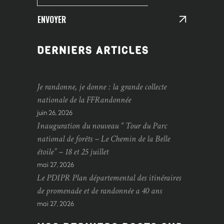
ENVOYER
DERNIERS ARTICLES
Je randonne, je donne : la grande collecte
nationale de la FFRandonnée
juin 26, 2026
Inauguration du nouveau “ Tour du Parc
national de forêts – Le Chemin de la Belle
étoile” – 18 et 25 juillet
mai 27, 2026
Le PDIPR Plan départemental des itinéraires
de promenade et de randonnée a 40 ans
mai 27, 2026