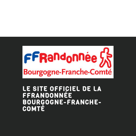
LE SITE OFFICIEL DE LA
FFRANDONNÉE
BOURGOGNE-FRANCHE-
COMTÉ