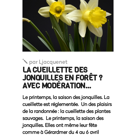
par
Ljacquenet
LA CUEILLETTE DES
JONQUILLES EN FORÊT ?
AVEC MODÉRATION…
Le printemps, la saison des jonquilles. La
cueillette est réglementée. Un des plaisirs
de la randonnée : la cueillette des plantes
sauvages. Le printemps, la saison des
jonquilles. Elles ont même leur fête
comme à Gérardmer du 4 au 6 avril