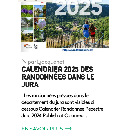
par
Ljacquenet
CALENDRIER 2025 DES
RANDONNÉES DANS LE
JURA
Les randonnées prévues dans le
département du jura sont visibles ci
dessous Calendrier Randonnee Pedestre
Jura 2024 Publish at Calameo
EN SAVOIR PLUS