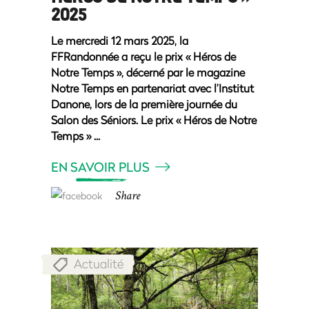
2025
Le mercredi 12 mars 2025, la
FFRandonnée a reçu le prix « Héros de
Notre Temps », décerné par le magazine
Notre Temps en partenariat avec l’Institut
Danone, lors de la première journée du
Salon des Séniors. Le prix « Héros de Notre
Temps »
EN SAVOIR PLUS
Share
Actualité