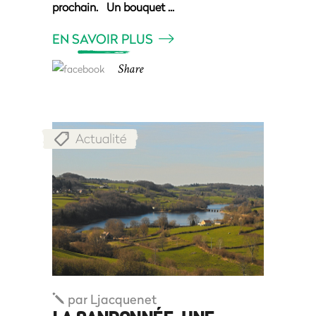
prochain. Un bouquet
EN SAVOIR PLUS
Share
Actualité
par
Ljacquenet