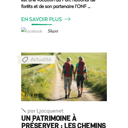
forêts et de son partenaire l’ONF
EN SAVOIR PLUS
Share
Actualité
par
Ljacquenet
UN PATRIMOINE À
PRÉSERVER : LES CHEMINS